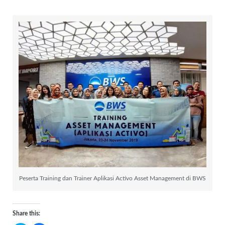
Peserta Training dan Trainer Aplikasi Activo Asset Management di BWS
Share this: