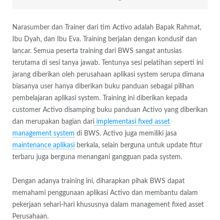
Narasumber dan Trainer dari tim Activo adalah Bapak Rahmat,
Ibu Dyah, dan Ibu Eva. Training berjalan dengan kondusif dan
lancar. Semua peserta training dari BWS sangat antusias
terutama di sesi tanya jawab. Tentunya sesi pelatihan seperti ini
jarang diberikan oleh perusahaan aplikasi system serupa dimana
biasanya user hanya diberikan buku panduan sebagai pilihan
pembelajaran aplikasi system. Training ini diberikan kepada
customer Activo disamping buku panduan Activo yang diberikan
dan merupakan bagian dari
implementasi fixed asset
management system
di BWS. Activo juga memiliki jasa
maintenance aplikasi
berkala, selain berguna untuk update fitur
terbaru juga berguna menangani gangguan pada system.
Dengan adanya training ini, diharapkan pihak BWS dapat
memahami penggunaan aplikasi Activo dan membantu dalam
pekerjaan sehari-hari khususnya dalam management fixed asset
Perusahaan.